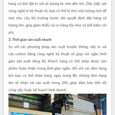
hàng có thể đặt in với số lượng từ nhỏ đến lớn. Đặc biệt, với
công nghệ in kỹ thuật số, bạn có thể in thử một lượng nhỏ để
test nhu cầu thị trường trước khi quyết định đặt hàng số
lượng lớn, giúp giảm thiểu rủi ro hàng tồn kho và tiết kiệm chi
phí.
3. Thời gian sản xuất nhanh
So với các phương pháp sản xuất truyền thống, việc in vải
cây cotton bằng công nghệ kỹ thuật số giúp rút ngắn thời
gian sản xuất đáng kể. Khách hàng có thể nhận được sản
phẩm hoàn thiện trong thời gian ngắn, đối với các đơn hàng
lớn bạn có thể nhận hàng ngay trong 8h, những đơn hàng
lớn sẽ nhận vải sản xuất trong 24h, giúp đảm bảo tiến độ
công việc hoặc kế hoạch kinh doanh.