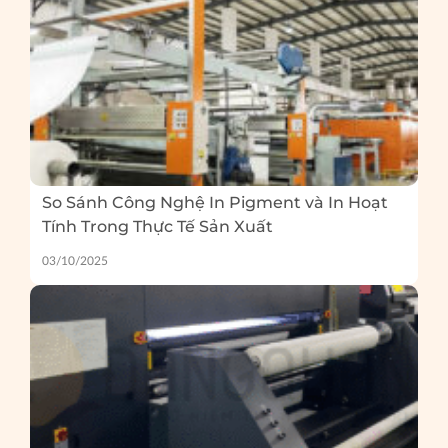
So Sánh Công Nghệ In Pigment và In Hoạt
Tính Trong Thực Tế Sản Xuất
03/10/2025