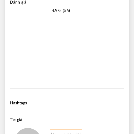
Đánh giá
4.9/5 (56)
Hashtags
Tác giả