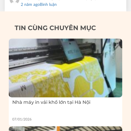
2 năm ago
Bình luận
TIN CÙNG CHUYÊN MỤC
Nhà máy in vải khổ lớn tại Hà Nội
07/01/2026