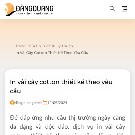
Trang Chủ
Tin Tức
Tin Kỹ Thuật
In Vải Cây Cotton Thiết Kế Theo Yêu Cầu
In vải cây cotton thiết kế theo yêu
cầu
đăng quang minh
12/09/2024
Để đáp ứng nhu cầu thị trường ngày càng
đa dạng và độc đáo, dịch vụ in vải cây