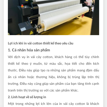
Lợi ích khi in vải cotton thiết kế theo yêu cầu
1. Cá nhân hóa sản phẩm
Với dịch vụ in vải cây cotton, khách hàng có thể tùy chỉnh
thiết kế theo ý muốn, từ màu sắc, họa tiết cho đến kích
thước. Điều này giúp tạo ra những sản phẩm mang đậm dấu
ấn cá nhân hoặc thương hiệu, không bị trùng lặp trên thị
trường. Điều này cũng giúp sản phẩm của bạn tăng tính cạnh
tranh trên thị trường so với các sản phẩm khác.
2. Linh hoạt về số lượng in
Một trong những lợi ích lớn của in vải cây cotton là khách