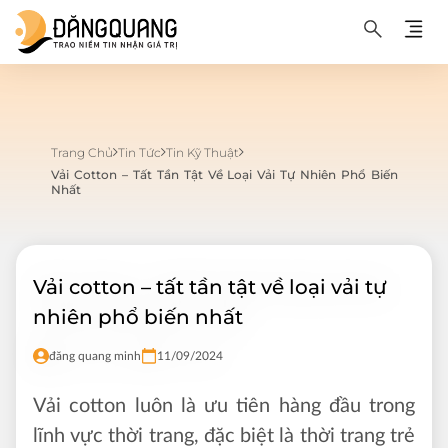
Trang Chủ
Tin Tức
Tin Kỹ Thuật
Vải Cotton – Tất Tần Tật Về Loại Vải Tự Nhiên Phổ Biến
Nhất
Vải cotton – tất tần tật về loại vải tự
nhiên phổ biến nhất
đăng quang minh
11/09/2024
Vải cotton luôn là ưu tiên hàng đầu trong
lĩnh vực thời trang, đặc biệt là thời trang trẻ