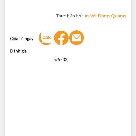
In Vải Đăng Quang
Thực hiện bởi:
Chia sẻ ngay
Đánh giá
5/5 (32)