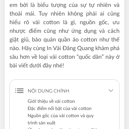
em bởi là biểu tượng của sự tự nhiên và
thoải mái. Tuy nhiên không phải ai cũng
hiểu rõ vải cotton là gì, nguồn gốc, ưu
nhược điểm cũng như ứng dụng và cách
giặt giũ, bảo quản quần áo cotton như thế
nào. Hãy cùng In Vải Đăng Quang khám phá
sâu hơn về loại vải cotton “quốc dân” này ở
bài viết dưới đây nhé!
NỘI DUNG CHÍNH
Giới thiệu về vải cotton
Đặc điểm nổi bật của vải cotton
Nguồn gốc của vải cotton và quy
trình sản xuất