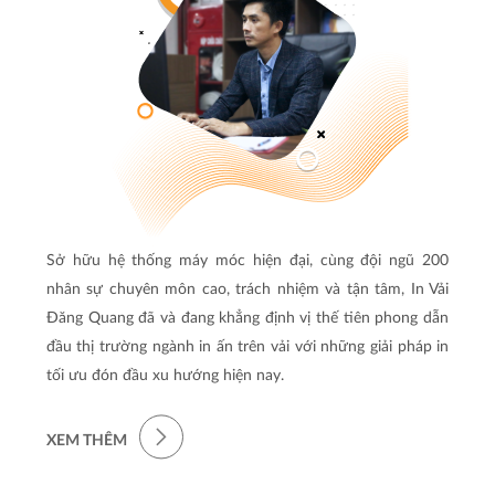
Sở hữu hệ thống máy móc hiện đại, cùng đội ngũ 200
nhân sự chuyên môn cao, trách nhiệm và tận tâm, In Vải
Đăng Quang đã và đang khẳng định vị thế tiên phong dẫn
đầu thị trường ngành in ấn trên vải với những giải pháp in
tối ưu đón đầu xu hướng hiện nay.
XEM THÊM