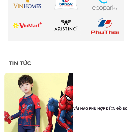
TIN TỨC