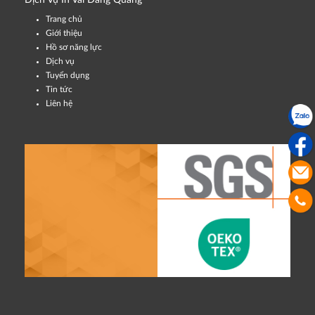
Trang chủ
Giới thiệu
Hồ sơ năng lực
Dịch vụ
Tuyển dụng
Tin tức
Liên hệ