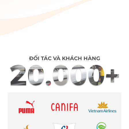
ĐỐI TÁC VÀ KHÁCH HÀNG