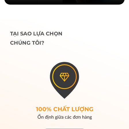
TẠI SAO LỰA CHỌN
CHÚNG TÔI?
100% CHẤT LƯỢNG
Ổn định giữa các đơn hàng