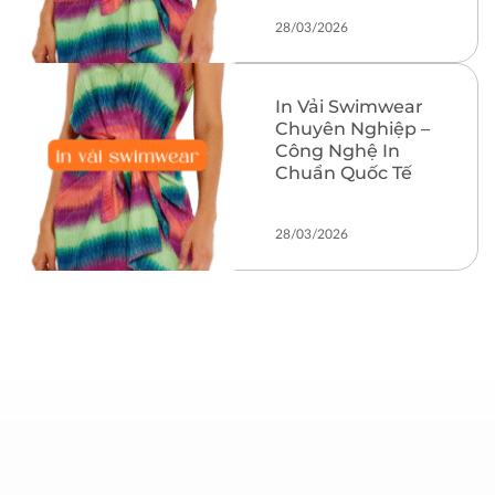
28/03/2026
In Vải Swimwear
Chuyên Nghiệp –
Công Nghệ In
Chuẩn Quốc Tế
28/03/2026