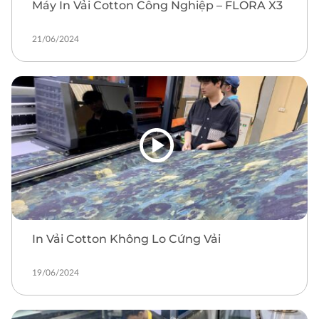
Máy In Vải Cotton Công Nghiệp – FLORA X3
21/06/2024
In Vải Cotton Không Lo Cứng Vải
19/06/2024