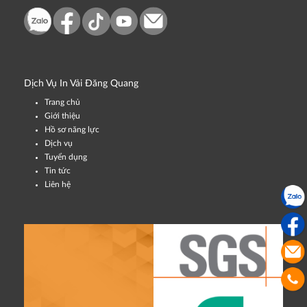
Dịch Vụ In Vải Đăng Quang
Trang chủ
Giới thiệu
Hồ sơ năng lực
Dịch vụ
Tuyển dụng
Tin tức
Liên hệ