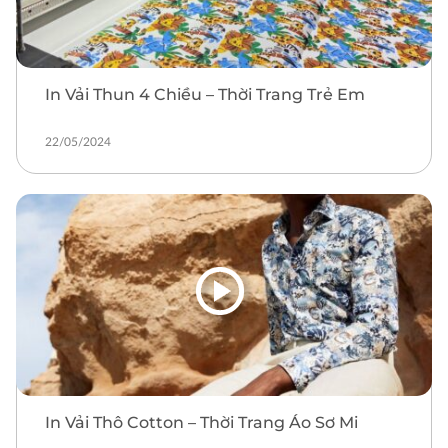
In Vải Thun 4 Chiều – Thời Trang Trẻ Em
22/05/2024
In Vải Thô Cotton – Thời Trang Áo Sơ Mi