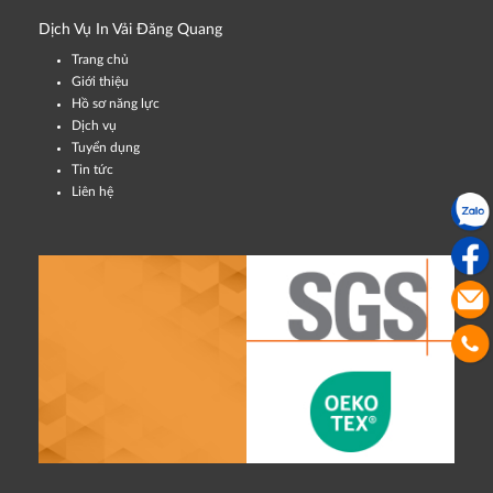
Dịch Vụ In Vải Đăng Quang
Trang chủ
Giới thiệu
Hồ sơ năng lực
Dịch vụ
Tuyển dụng
Tin tức
Liên hệ