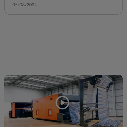
05/08/2024