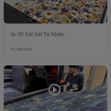
In 3D Vải Sợi Tự Nhiên
05/08/2024