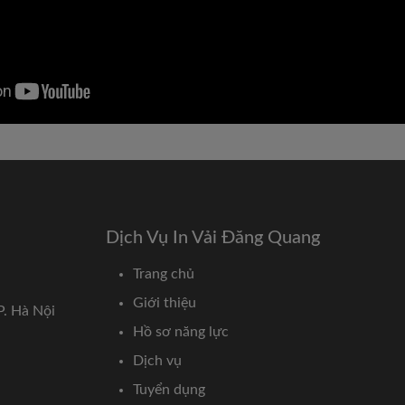
Dịch Vụ In Vải Đăng Quang
Trang chủ
Giới thiệu
P. Hà Nội
Hồ sơ năng lực
Dịch vụ
Tuyển dụng