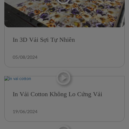
In 3D Vải Sợi Tự Nhiên
05/08/2024
In Vải Cotton Không Lo Cứng Vải
19/06/2024