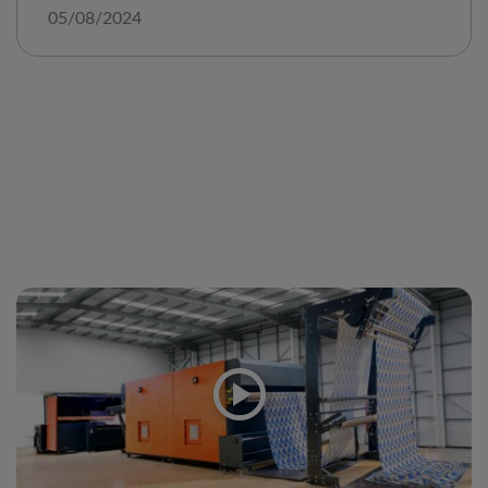
05/08/2024