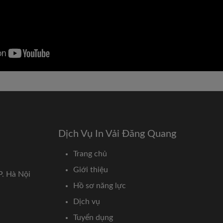
Dịch Vụ In Vải Đăng Quang
Trang chủ
Giới thiệu
P. Hà Nội
Hồ sơ năng lực
Dịch vụ
Tuyển dụng