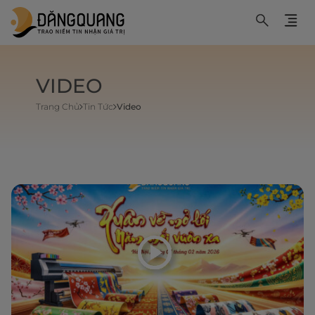
VIDEO
Trang Chủ
Tin Tức
Video