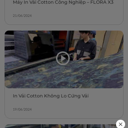
Máy In Vải Cotton Công Nghiệp – FLORA X3
21/06/2024
In Vải Cotton Không Lo Cứng Vải
19/06/2024