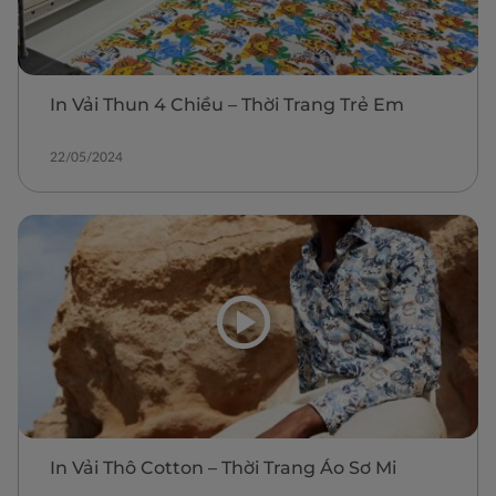
In Vải Thun 4 Chiều – Thời Trang Trẻ Em
22/05/2024
In Vải Thô Cotton – Thời Trang Áo Sơ Mi