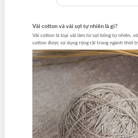
Vải cotton và vải sợi tự nhiên là gì?
Vải cotton là loại vải làm từ sợi bông tự nhiên,
cotton được sử dụng rộng rãi trong ngành thời tr