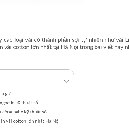
 các loại vải có thành phần sợi tự nhiên như vải 
 vải cotton lớn nhất tại Hà Nội trong bài viết này 
là gì?
 nghệ In kỹ thuật số
ng công nghệ kỹ thuật số
in vải cotton lớn nhất Hà Nội