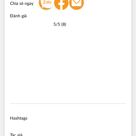
Chia sẻ ngay
Đánh giá
5/5 (8)
Hashtags
Tác giả