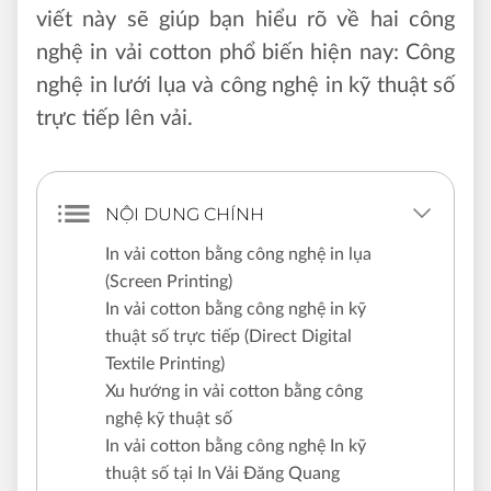
viết này sẽ giúp bạn hiểu rõ về hai công
nghệ in vải cotton phổ biến hiện nay: Công
nghệ in lưới lụa và công nghệ in kỹ thuật số
trực tiếp lên vải.
NỘI DUNG CHÍNH
In vải cotton bằng công nghệ in lụa
(Screen Printing)
In vải cotton bằng công nghệ in kỹ
thuật số trực tiếp (Direct Digital
Textile Printing)
Xu hướng in vải cotton bằng công
nghệ kỹ thuật số
In vải cotton bằng công nghệ In kỹ
thuật số tại In Vải Đăng Quang