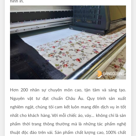
hình in.
Hơn 200 nhân sự chuyên môn cao, tận tâm và sáng tạo.
Nguyên vật tư đạt chuẩn Châu Âu. Quy trình sản xuất
nghiêm ngặt, chúng tôi cam kết luôn mang đến dịch vụ in tốt
nhất cho khách hàng. Với mỗi chiếc áo, váy… không chỉ là sản
phẩm thời trang thông thường mà là những tác phẩm nghệ
thuật độc đáo trên vải. Sản phẩm chất lượng cao, 100% chất