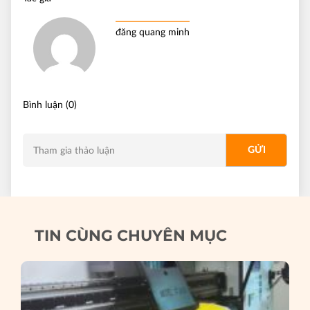
đăng quang minh
Bình luận (0)
TIN CÙNG CHUYÊN MỤC