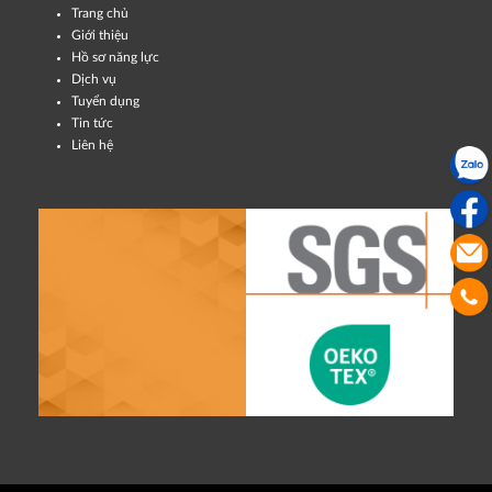
Trang chủ
Giới thiệu
Hồ sơ năng lực
Dịch vụ
Tuyển dụng
Tin tức
Liên hệ