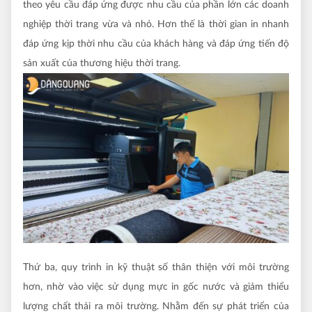
theo yêu cầu đáp ứng được nhu cầu của phần lớn các doanh
nghiệp thời trang vừa và nhỏ. Hơn thế là thời gian in nhanh
đáp ứng kịp thời nhu cầu của khách hàng và đáp ứng tiến độ
sản xuất của thương hiệu thời trang.
Thứ ba, quy trình in kỹ thuật số thân thiện với môi trường
hơn, nhờ vào việc sử dụng mực in gốc nước và giảm thiểu
lượng chất thải ra môi trường. Nhằm đến sự phát triển của