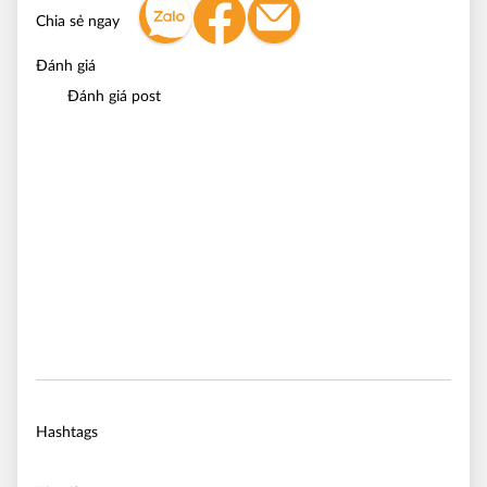
Chia sẻ ngay
Đánh giá
Đánh giá post
Hashtags