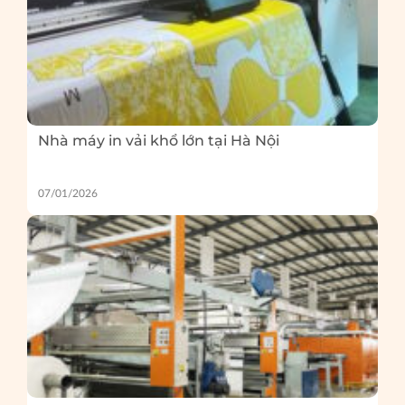
Nhà máy in vải khổ lớn tại Hà Nội
07/01/2026