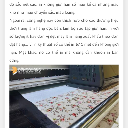
độ sắc nét cao, in không giới hạn số màu kể cả những màu
khó như màu chuyển sắc, màu loang.
Ngoài ra, công nghệ này còn thích hợp cho các thương hiệu
thời trang làm hàng độc bản, làm bộ sưu tập giới hạn, in với
số lượng ít hay đơn vị dệt may làm hàng xuất khẩu theo đơn
đặt hàng… vì in kỹ thuật số có thể in từ 1 mét đến không giới
hạn. Mặt khác, nó có thể in mà không cần khuôn in bản
cứng.