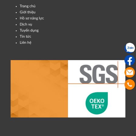
Trang chủ
Giới thiệu
Hồ sơ năng lực
Dịch vụ
Tuyển dụng
Tin tức
Liên hệ