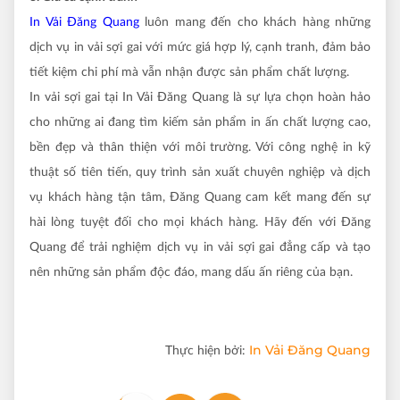
In Vải Đăng Quang
luôn mang đến cho khách hàng những
dịch vụ in vải sợi gai với mức giá hợp lý, cạnh tranh, đảm bảo
tiết kiệm chi phí mà vẫn nhận được sản phẩm chất lượng.
In vải sợi gai tại In Vải Đăng Quang là sự lựa chọn hoàn hảo
cho những ai đang tìm kiếm sản phẩm in ấn chất lượng cao,
bền đẹp và thân thiện với môi trường. Với công nghệ in kỹ
thuật số tiên tiến, quy trình sản xuất chuyên nghiệp và dịch
vụ khách hàng tận tâm, Đăng Quang cam kết mang đến sự
hài lòng tuyệt đối cho mọi khách hàng. Hãy đến với Đăng
Quang để trải nghiệm dịch vụ in vải sợi gai đẳng cấp và tạo
nên những sản phẩm độc đáo, mang dấu ấn riêng của bạn.
In Vải Đăng Quang
Thực hiện bởi: