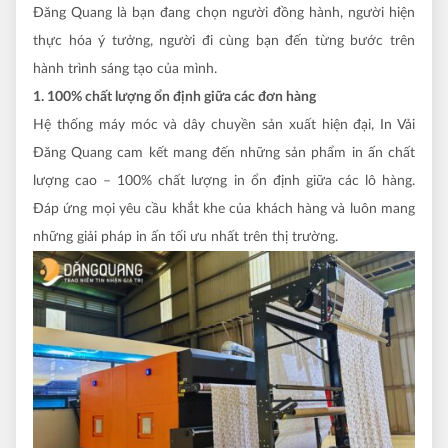
Đăng Quang là bạn đang chọn người đồng hành, người hiện
thực hóa ý tưởng, người đi cùng bạn đến từng bước trên
hành trình sáng tạo của mình.
1. 100% chất lượng ổn định giữa các đơn hàng
Hệ thống máy móc và dây chuyền sản xuất hiện đại, In Vải
Đăng Quang cam kết mang đến những sản phẩm in ấn chất
lượng cao – 100% chất lượng in ổn định giữa các lô hàng.
Đáp ứng mọi yêu cầu khắt khe của khách hàng và luôn mang
những giải pháp in ấn tối ưu nhất trên thị trường.