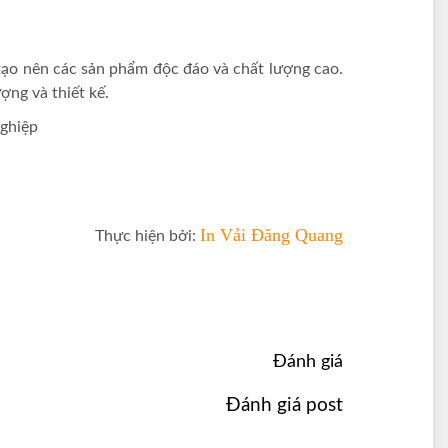
 tạo nên các sản phẩm độc đáo và chất lượng cao.
ợng và thiết kế.
nghiệp
In Vải Đăng Quang
Thực hiện bởi:
Đánh giá
Đánh giá post