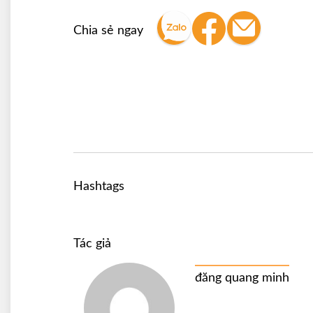
Chia sẻ ngay
Hashtags
Tác giả
đăng quang minh