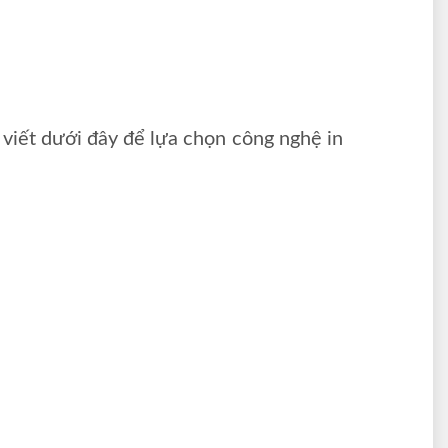
 viết dưới đây để lựa chọn công nghệ in