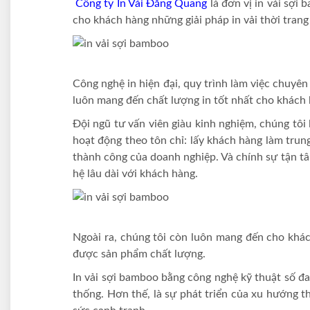
Công ty In Vải Đăng Quang
là đơn vị in vải sợ
cho khách hàng những giải pháp in vải thời trang 
Công nghệ in hiện đại, quy trình làm việc chuyên
luôn mang đến chất lượng in tốt nhất cho khách 
Đội ngũ tư vấn viên giàu kinh nghiệm, chúng tôi 
hoạt động theo tôn chỉ: lấy khách hàng làm trun
thành công của doanh nghiệp. Và chính sự tận tâ
hệ lâu dài với khách hàng.
Ngoài ra, chúng tôi còn luôn mang đến cho khác
được sản phẩm chất lượng.
In vải sợi bamboo bằng công nghệ kỹ thuật số đa
thống. Hơn thế, là sự phát triển của xu hướng t