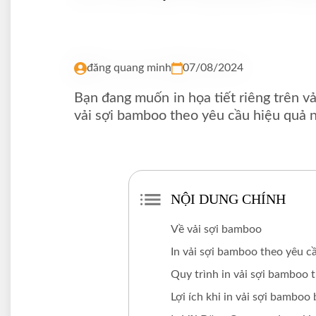
đăng quang minh
07/08/2024
Bạn đang muốn in họa tiết riêng trên v
vải sợi bamboo theo yêu cầu hiệu quả n
NỘI DUNG CHÍNH
Về vải sợi bamboo
In vải sợi bamboo theo yêu c
Quy trình in vải sợi bamboo 
Lợi ích khi in vải sợi bamboo