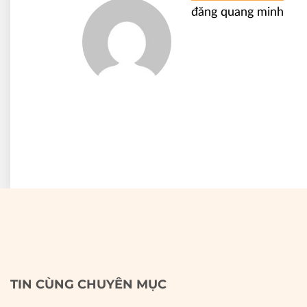
đăng quang minh
TIN CÙNG CHUYÊN MỤC