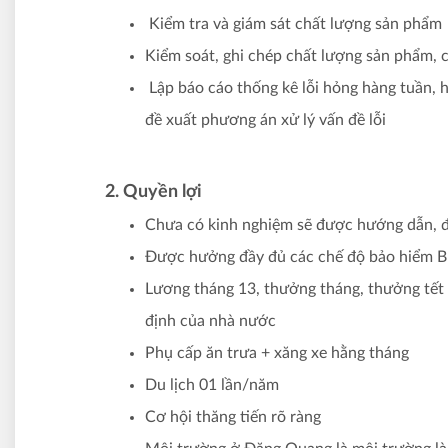
Kiểm tra và giám sát chất lượng sản phẩm
Kiểm soát, ghi chép chất lượng sản phẩm, c
Lập báo cáo thống kê lỗi hỏng hàng tuần, 
đề xuất phương án xử lý vấn đề lỗi
2. Quyền lợi
Chưa có kinh nghiệm sẽ được hướng dẫn, đà
Được hưởng đầy đủ các chế độ bảo hiểm
Lương tháng 13, thưởng tháng, thưởng tết 
định của nhà nước
Phụ cấp ăn trưa + xăng xe hằng tháng
Du lịch 01 lần/năm
Cơ hội thăng tiến rõ ràng