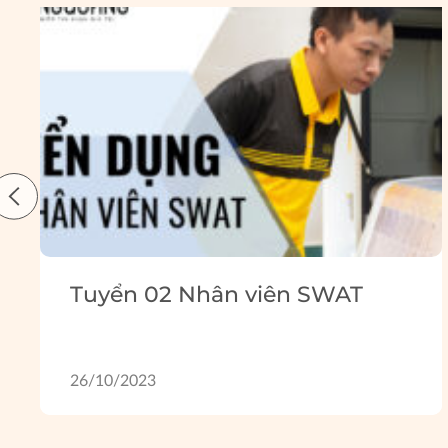
Tuyển 02 Nhân viên SWAT
26/10/2023