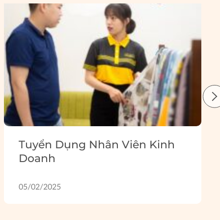
Tuyển Dụng Nhân Viên Kinh
Doanh
05/02/2025