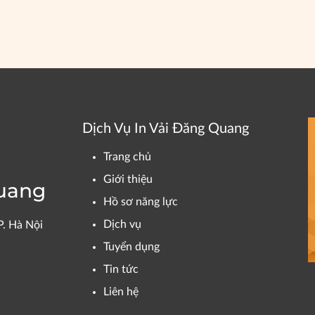
Dịch Vụ In Vải Đăng Quang
Trang chủ
Giới thiệu
Quang
Hồ sơ năng lực
Dịch vụ
P. Hà Nội
Tuyển dụng
Tin tức
Liên hệ