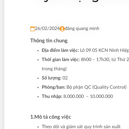
26/02/2024
đăng quang minh
Thông tin chung
Địa điểm làm việc:
Lô 09 05 KCN Ninh Hiệp
Thời gian làm việc:
8h00 – 17h30, từ Thứ 2
trong tháng)
Số lượng:
02
Phòng/ban:
Bộ phận QC (
Quality Control)
Thu nhập:
8.000.000 – 10.000.000
1.Mô tả công việc
Theo dõi và giám sát quy trình sản xuất