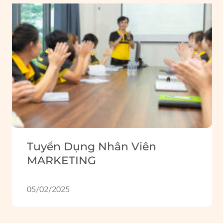
Tuyển Dụng Nhân Viên
MARKETING
05/02/2025