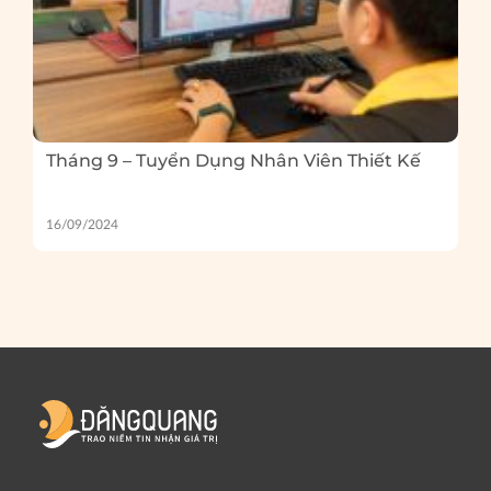
Tháng 9 – Tuyển Dụng Nhân Viên Thiết Kế
16/09/2024