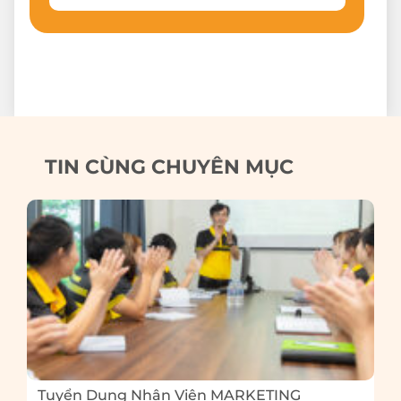
TIN CÙNG CHUYÊN MỤC
Tuyển Dụng Nhân Viên MARKETING