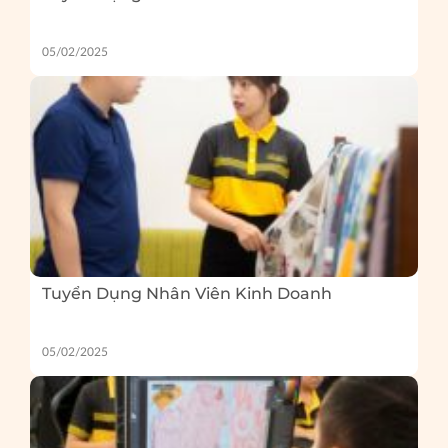
05/02/2025
Tuyển Dụng Nhân Viên Kinh Doanh
05/02/2025