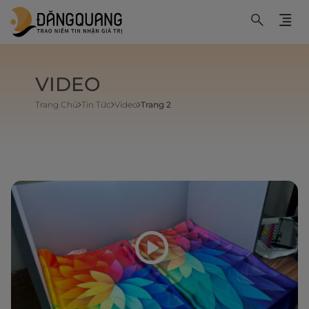
VIDEO
Trang Chủ
Tin Tức
Video
Trang 2