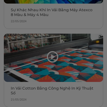
Sự Khác Nhau Khi In Vải Bằng Máy Atexco
8 Màu & Máy 4 Màu
22/05/2024
In Vải Cotton Bằng Công Nghệ In Kỹ Thuật
Số
21/05/2024