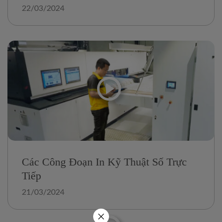
22/03/2024
Các Công Đoạn In Kỹ Thuật Số Trực
Tiếp
21/03/2024