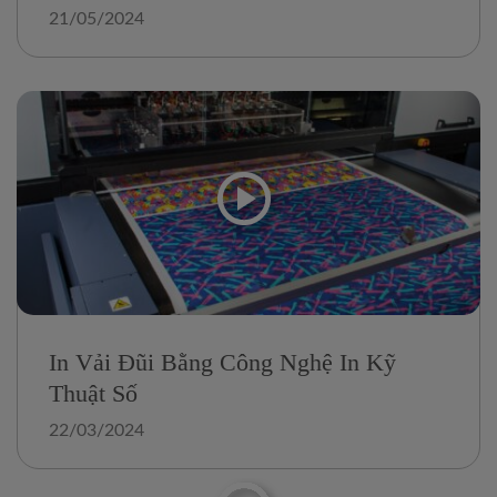
21/05/2024
In Vải Đũi Bằng Công Nghệ In Kỹ
Thuật Số
22/03/2024