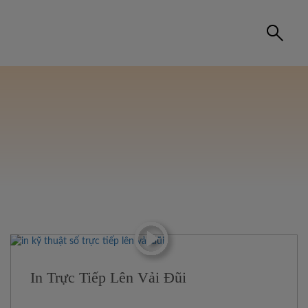
In Trực Tiếp Lên Vải Đũi