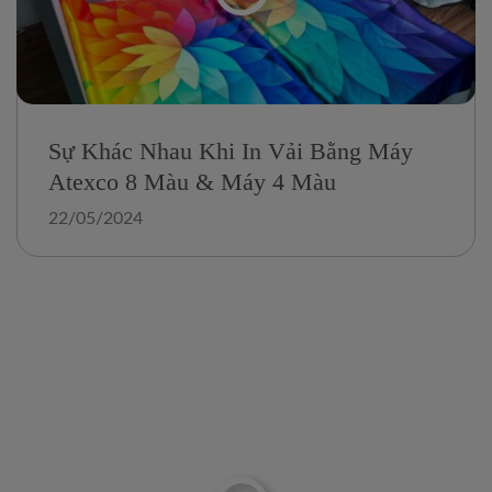
Sự Khác Nhau Khi In Vải Bằng Máy
Atexco 8 Màu & Máy 4 Màu
22/05/2024