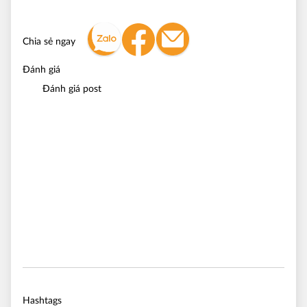
Chia sẻ ngay
Đánh giá
Đánh giá post
Hashtags