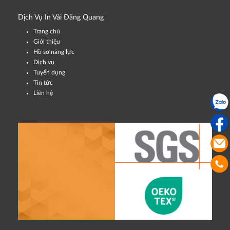
Dịch Vụ In Vải Đăng Quang
Trang chủ
Giới thiệu
Hồ sơ năng lực
Dịch vụ
Tuyển dụng
Tin tức
Liên hệ