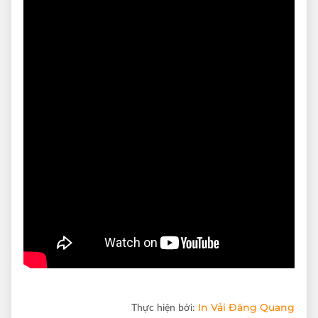
In Vải Đăng Quang
Thực hiện bởi: