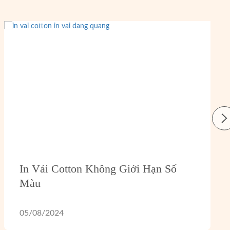
In Vải Cotton Không Giới Hạn Số
Màu
05/08/2024