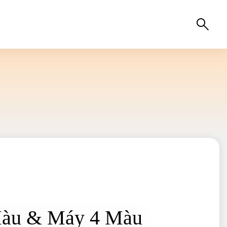
Màu & Máy 4 Màu