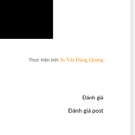
In Vải Đăng Quang
Thực hiện bởi:
Đánh giá
Đánh giá post