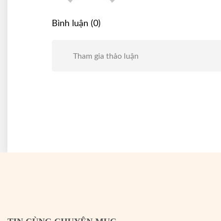
Bình luận (0)