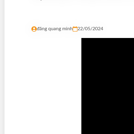
đăng quang minh
22/05/2024