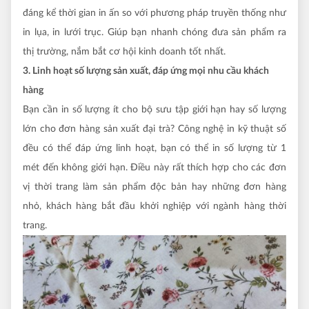
đáng kể thời gian in ấn so với phương pháp truyền thống như
in lụa, in lưới trục. Giúp bạn nhanh chóng đưa sản phẩm ra
thị trường, nắm bắt cơ hội kinh doanh tốt nhất.
3. Linh hoạt số lượng sản xuất, đáp ứng mọi nhu cầu khách
hàng
Bạn cần in số lượng ít cho bộ sưu tập giới hạn hay số lượng
lớn cho đơn hàng sản xuất đại trà? Công nghệ in kỹ thuật số
đều có thể đáp ứng linh hoạt, bạn có thể in số lượng từ 1
mét đến không giới hạn. Điều này rất thích hợp cho các đơn
vị thời trang làm sản phẩm độc bản hay những đơn hàng
nhỏ, khách hàng bắt đầu khởi nghiệp với ngành hàng thời
trang.