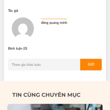
Tác giả
đăng quang minh
Bình luận (0)
TIN CÙNG CHUYÊN MỤC