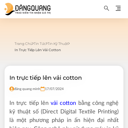
Trang Chủ
Tin Tức
Tin Kỹ Thuật
In Trực Tiếp Lên Vải Cotton
In trực tiếp lên vải cotton
đăng quang minh
17/07/2024
In trực tiếp lên
vải cotton
bằng công nghệ
kỹ thuật số (Direct Digital Textile Printing)
là một phương pháp in ấn hiện đại nhất