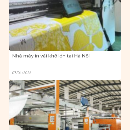
Nhà máy in vải khổ lớn tại Hà Nội
07/01/2026