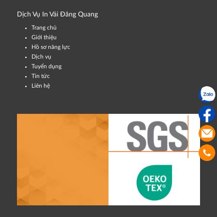
Dịch Vụ In Vải Đăng Quang
Trang chủ
Giới thiệu
Hồ sơ năng lực
Dịch vụ
Tuyển dụng
Tin tức
Liên hệ