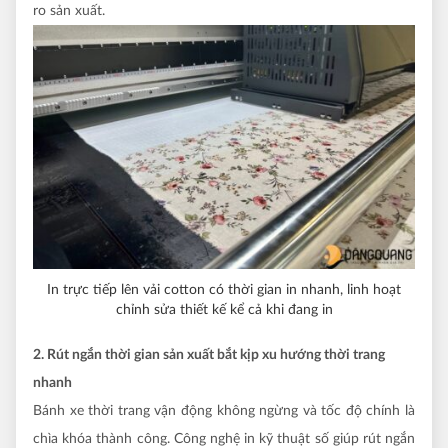
ro sản xuất.
In trực tiếp lên vải cotton có thời gian in nhanh, linh hoạt
chỉnh sửa thiết kế kể cả khi đang in
2. Rút ngắn thời gian sản xuất bắt kịp xu hướng thời trang
nhanh
Bánh xe thời trang vận động không ngừng và tốc độ chính là
chìa khóa thành công. Công nghệ in kỹ thuật số giúp rút ngắn