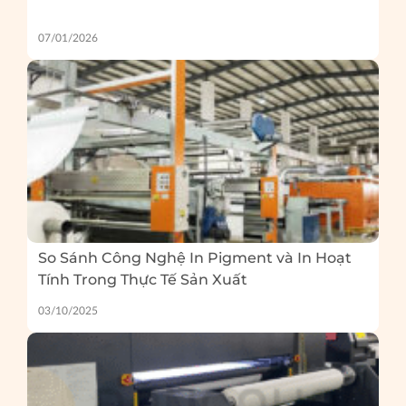
07/01/2026
So Sánh Công Nghệ In Pigment và In Hoạt
Tính Trong Thực Tế Sản Xuất
03/10/2025