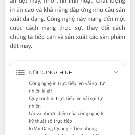
ấn dệt may, nhờ tính linh hoạt, chất lượng
in ấn cao và khả năng đáp ứng nhu cầu sản
xuất đa dạng. Công nghệ này mang đến một
cuộc cách mạng thực sự, thay đổi cách
chúng ta tiếp cận và sản xuất các sản phẩm
dệt may.
NỘI DUNG CHÍNH
Công nghệ in trực tiếp lên vải sợi tự
nhiên là gì?
Quy trình in trực tiếp lên vải sợi tự
nhiên
Ưu và nhược điểm của công nghệ In
kỹ thuật số trực tiếp
In Vải Đăng Quang – Tiên phong