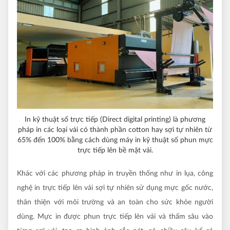
In kỹ thuật số trực tiếp (Direct digital printing) là phương
pháp in các loại vải có thành phần cotton hay sợi tự nhiên từ
65% đến 100% bằng cách dùng máy in kỹ thuật số phun mực
trực tiếp lên bề mặt vải.
Khác với các phương pháp in truyền thống như in lụa, công
nghệ in trực tiếp lên vải sợi tự nhiên sử dụng mực gốc nước,
thân thiện với môi trường và an toàn cho sức khỏe người
dùng. Mực in được phun trực tiếp lên vải và thấm sâu vào