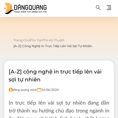
Trang Chủ
Tin Tức
Tin Kỹ Thuật
[A-Z] Công Nghệ In Trực Tiếp Lên Vải Sợi Tự Nhiên
[A-Z] công nghệ in trực tiếp lên vải
sợi tự nhiên
đăng quang minh
24/06/2024
In trực tiếp lên vải sợi tự nhiên đang dần
trở thành xu hướng chủ đạo trong ngành in