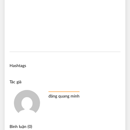
Hashtags
Tác giả
đăng quang minh
Bình luận (0)