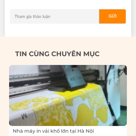
TIN CÙNG CHUYÊN MỤC
Nhà máy in vải khổ lớn tại Hà Nội