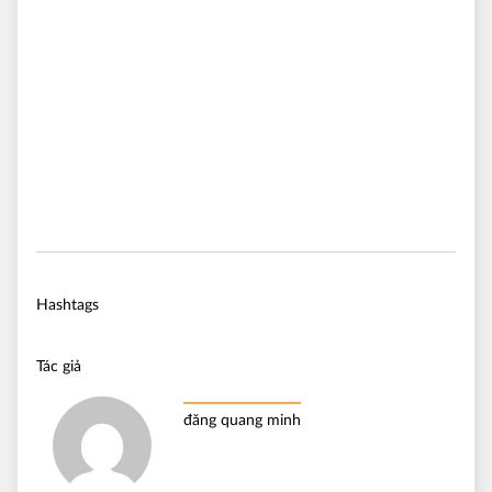
Hashtags
Tác giả
đăng quang minh