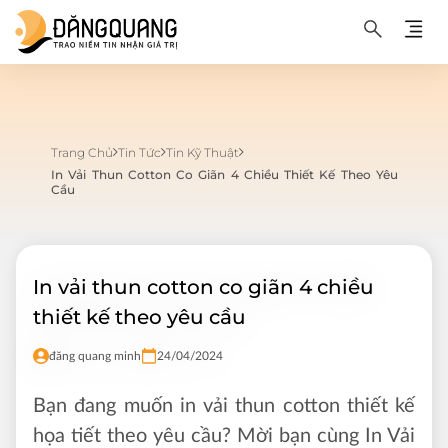
Trang Chủ
Tin Tức
Tin Kỹ Thuật
In Vải Thun Cotton Co Giãn 4 Chiều Thiết Kế Theo Yêu
Cầu
In vải thun cotton co giãn 4 chiều
thiết kế theo yêu cầu
đăng quang minh
24/04/2024
Bạn đang muốn in vải thun cotton thiết kế
họa tiết theo yêu cầu? Mời bạn cùng In Vải