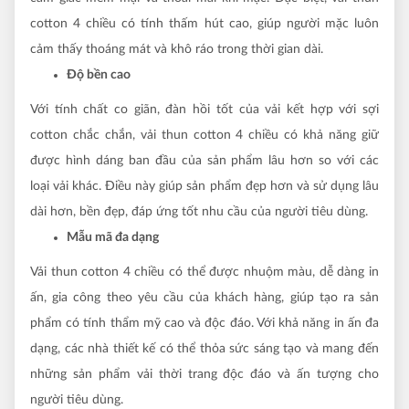
cotton 4 chiều có tính thấm hút cao, giúp người mặc luôn
cảm thấy thoáng mát và khô ráo trong thời gian dài.
Độ bền cao
Với tính chất co giãn, đàn hồi tốt của vải kết hợp với sợi
cotton chắc chắn, vải thun cotton 4 chiều có khả năng giữ
được hình dáng ban đầu của sản phẩm lâu hơn so với các
loại vải khác. Điều này giúp sản phẩm đẹp hơn và sử dụng lâu
dài hơn, bền đẹp, đáp ứng tốt nhu cầu của người tiêu dùng.
Mẫu mã đa dạng
Vải thun cotton 4 chiều có thể được nhuộm màu, dễ dàng in
ấn, gia công theo yêu cầu của khách hàng, giúp tạo ra sản
phẩm có tính thẩm mỹ cao và độc đáo. Với khả năng in ấn đa
dạng, các nhà thiết kế có thể thỏa sức sáng tạo và mang đến
những sản phẩm vải thời trang độc đáo và ấn tượng cho
người tiêu dùng.