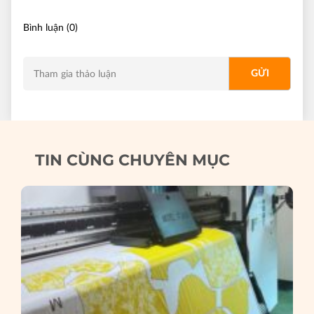
Bình luận (0)
TIN CÙNG CHUYÊN MỤC