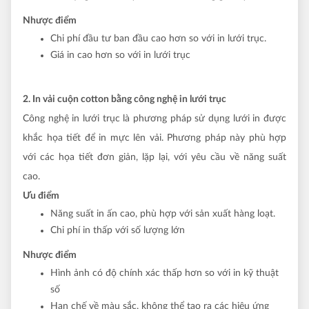
Nhược điểm
Chi phí đầu tư ban đầu cao hơn so với in lưới trục.
Giá in cao hơn so với in lưới trục
2. In vải cuộn cotton bằng công nghệ in lưới trục
Công nghệ in lưới trục là phương pháp sử dụng lưới in được
khắc họa tiết để in mực lên vải. Phương pháp này phù hợp
với các họa tiết đơn giản, lặp lại, với yêu cầu về năng suất
cao.
Ưu điểm
Năng suất in ấn cao, phù hợp với sản xuất hàng loạt.
Chi phí in thấp với số lượng lớn
Nhược điểm
Hình ảnh có độ chính xác thấp hơn so với in kỹ thuật
số
Hạn chế về màu sắc, không thể tạo ra các hiệu ứng