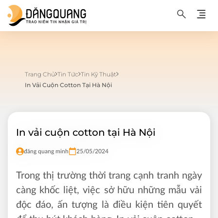
Trang Chủ
Tin Tức
Tin Kỹ Thuật
In Vải Cuộn Cotton Tại Hà Nội
In vải cuộn cotton tại Hà Nội
đăng quang minh
25/05/2024
Trong thị trường thời trang cạnh tranh ngày
càng khốc liệt, việc sở hữu những mẫu vải
độc đáo, ấn tượng là điều kiện tiên quyết