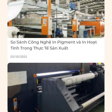
So Sánh Công Nghệ In Pigment và In Hoạt
Tính Trong Thực Tế Sản Xuất
03/10/2025