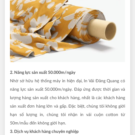
2. Năng lực sản xuất 50.000m/ngày
Nhờ sở hữu hệ thống máy in hiện đại, In Vải Đăng Quang có
năng lực sản xuất 50.000m/ngày. Đáp ứng được thời gian và
lượng hàng sản xuất cho khách hàng, nhất là các khách hàng
sản xuất đơn hàng lớn và gấp. Đặc biệt, chúng tôi không giới
hạn số lượng in, chúng tôi nhận in vải cuộn cotton từ
50m/mẫu đến không giới hạn.
3. Dịch vụ khách hàng chuyên nghiệp