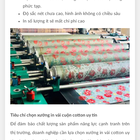
phức tạp.
Độ sắc nét chưa cao, hình ảnh không có chiều sâu
In số lượng ít sẽ mất chi phí cao
Tiêu chí chọn xưởng in vải cuộn cotton uy tín
Để đảm bảo chất lượng sản phẩm năng lực cạnh tranh trên
thị trường, doanh nghiệp cần lựa chọn xưởng in vải cotton uy