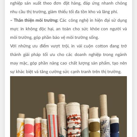
nghiệp sản xuất theo đơn đặt hàng, đáp ứng nhanh chóng
nhu cầu thị trường, giảm thiểu tối đa tồn kho và lãng phí.
– Thân thiện môi trường:
Các công nghệ in hiện đại sử dụng
mực in không độc hại, an toàn cho sức khỏe con người và
môi trường, góp phần bảo vệ môi trường sống.
Với những ưu điểm vượt trội, in vải cuộn cotton đang trở
thành giải pháp tối ưu cho các doanh nghiệp trong ngành
may mặc, góp phần nâng cao chất lượng sản phẩm, tạo nên
sự khác biệt và tăng cường sức cạnh tranh trên thị trường.