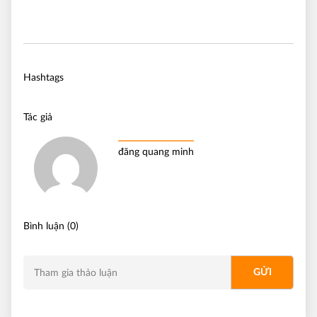
Hashtags
Tác giả
đăng quang minh
Bình luận (0)