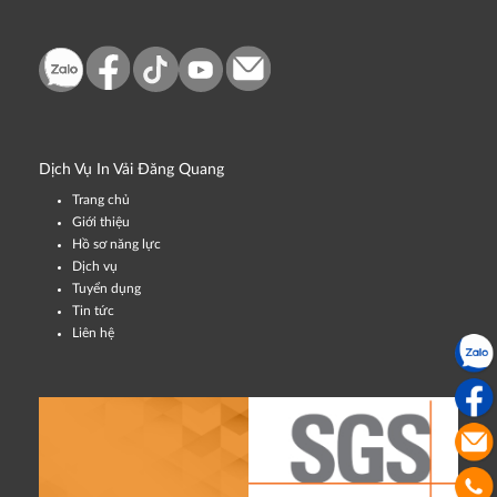
Dịch Vụ In Vải Đăng Quang
Trang chủ
Giới thiệu
Hồ sơ năng lực
Dịch vụ
Tuyển dụng
Tin tức
Liên hệ