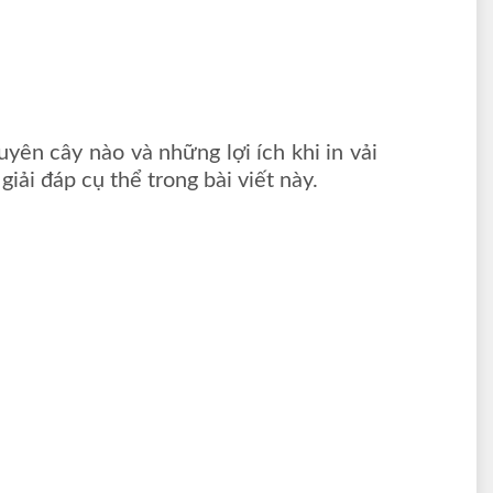
uyên cây nào và những lợi ích khi in vải
ải đáp cụ thể trong bài viết này.