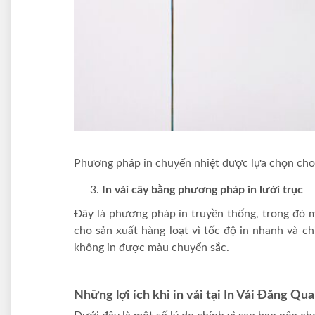
Phương pháp in chuyển nhiệt được lựa chọn cho 
In vải cây bằng phương pháp in lưới trục
Đây là phương pháp in truyền thống, trong đó mẫ
cho sản xuất hàng loạt vì tốc độ in nhanh và c
không in được màu chuyển sắc.
Những lợi ích khi in vải tại In Vải Đăng Qu