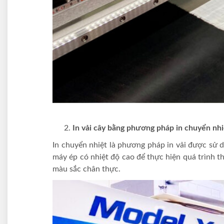
In vải cây bằng phương pháp in chuyển nhi
In chuyển nhiệt là phương pháp in vải được sử dụ
máy ép có nhiệt độ cao để thực hiện quá trình th
màu sắc chân thực.