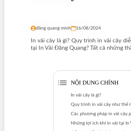
đăng quang minh
16/08/2024
In vải cây là gì? Quy trình in vải cây 
tại In Vải Đăng Quang? Tất cả những th
NỘI DUNG CHÍNH
In vải cây là gì?
Quy trình in vải cây như thế 
Các phương pháp in vải cây p
Những lợi ích khi in vải tại 