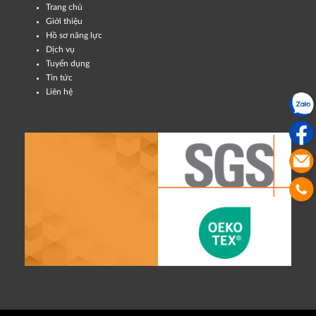
Trang chủ
Giới thiệu
Hồ sơ năng lực
Dịch vụ
Tuyển dụng
Tin tức
Liên hệ