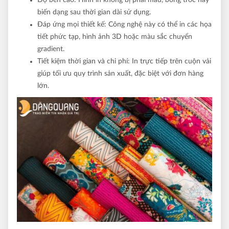
biến dạng sau thời gian dài sử dụng.
Đáp ứng mọi thiết kế: Công nghệ này có thể in các họa
tiết phức tạp, hình ảnh 3D hoặc màu sắc chuyển
gradient.
Tiết kiệm thời gian và chi phí: In trực tiếp trên cuộn vải
giúp tối ưu quy trình sản xuất, đặc biệt với đơn hàng
lớn.