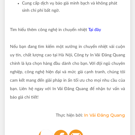
Cung cấp dịch vụ báo giá minh bạch và không phát
sinh chi phí bất ngờ.
Tìm hiểu thêm công nghệ in chuyển nhiệt
Tại đây
Nếu bạn đang tìm kiếm một xưởng in chuyển nhiệt vải cuộn
uy tín, chất lượng cao tại Hà Nội, Công ty In Vải Đăng Quang
chính là lựa chọn hàng đầu dành cho bạn. Với đội ngũ chuyên
nghiệp, công nghệ hiện đại và mức giá cạnh tranh, chúng tôi
cam kết mang đến giải pháp in ấn tối ưu cho mọi nhu cầu của
bạn. Liên hệ ngay với In Vải Đăng Quang để nhận tư vấn và
báo giá chi tiết!
In Vải Đăng Quang
Thực hiện bởi: