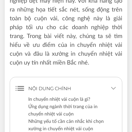
nghiệp dệt may hiện nay. Với khả năng tạo
ra những họa tiết sắc nét, sống động trên
toàn bộ cuộn vải, công nghệ này là giải
pháp tối ưu cho các doanh nghiệp thời
trang. Trong bài viết này, chúng ta sẽ tìm
hiểu về ưu điểm của in chuyển nhiệt vải
cuộn và đâu là xưởng in chuyển nhiệt vải
cuộn uy tín nhất miền Bắc nhé.
NỘI DUNG CHÍNH
In chuyển nhiệt vải cuộn là gì?
Ứng dụng ngành thời trang của in
chuyển nhiệt vải cuộn
Những yếu tố cần cân nhắc khi chọn
xưởng in chuyển nhiệt vải cuộn