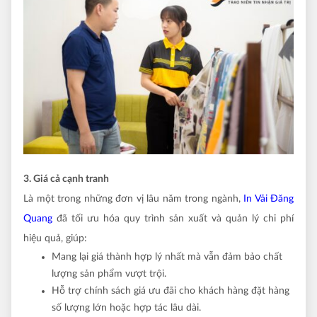
3. Giá cả cạnh tranh
Là một trong những đơn vị lâu năm trong ngành,
In Vải Đăng
Quang
đã tối ưu hóa quy trình sản xuất và quản lý chi phí
hiệu quả, giúp:
Mang lại giá thành hợp lý nhất mà vẫn đảm bảo chất
lượng sản phẩm vượt trội.
Hỗ trợ chính sách giá ưu đãi cho khách hàng đặt hàng
số lượng lớn hoặc hợp tác lâu dài.