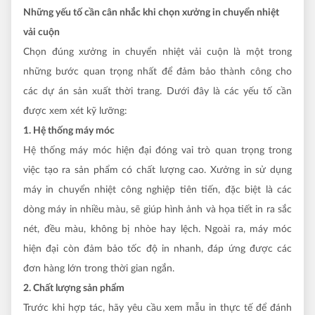
Những yếu tố cần cân nhắc khi chọn xưởng in chuyển nhiệt
vải cuộn
Chọn đúng xưởng in chuyển nhiệt vải cuộn là một trong
những bước quan trọng nhất để đảm bảo thành công cho
các dự án sản xuất thời trang. Dưới đây là các yếu tố cần
được xem xét kỹ lưỡng:
1. Hệ thống máy móc
Hệ thống máy móc hiện đại đóng vai trò quan trọng trong
việc tạo ra sản phẩm có chất lượng cao. Xưởng in sử dụng
máy in chuyển nhiệt công nghiệp tiên tiến, đặc biệt là các
dòng máy in nhiều màu, sẽ giúp hình ảnh và họa tiết in ra sắc
nét, đều màu, không bị nhòe hay lệch. Ngoài ra, máy móc
hiện đại còn đảm bảo tốc độ in nhanh, đáp ứng được các
đơn hàng lớn trong thời gian ngắn.
2. Chất lượng sản phẩm
Trước khi hợp tác, hãy yêu cầu xem mẫu in thực tế để đánh