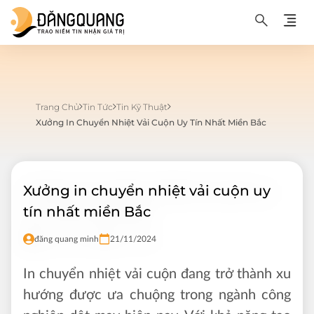
Trang Chủ
Tin Tức
Tin Kỹ Thuật
Xưởng In Chuyển Nhiệt Vải Cuộn Uy Tín Nhất Miền Bắc
Xưởng in chuyển nhiệt vải cuộn uy
tín nhất miền Bắc
đăng quang minh
21/11/2024
In chuyển nhiệt vải cuộn đang trở thành xu
hướng được ưa chuộng trong ngành công