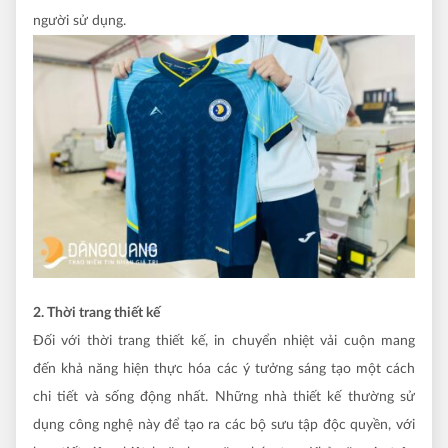
người sử dụng.
2. Thời trang thiết kế
Đối với thời trang thiết kế, in chuyển nhiệt vải cuộn mang
đến khả năng hiện thực hóa các ý tưởng sáng tạo một cách
chi tiết và sống động nhất. Những nhà thiết kế thường sử
dụng công nghệ này để tạo ra các bộ sưu tập độc quyền, với