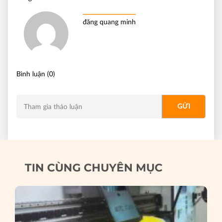
đăng quang minh
Bình luận (0)
TIN CÙNG CHUYÊN MỤC