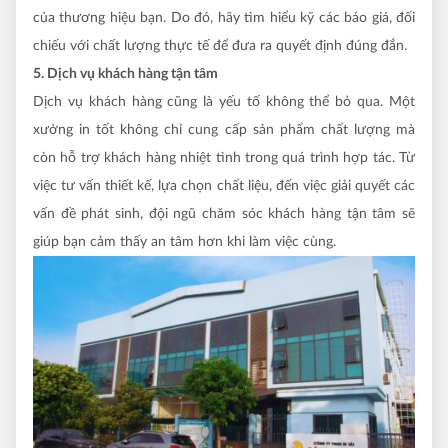
của thương hiệu bạn. Do đó, hãy tìm hiểu kỹ các báo giá, đối
chiếu với chất lượng thực tế để đưa ra quyết định đúng đắn.
5. Dịch vụ khách hàng tận tâm
Dịch vụ khách hàng cũng là yếu tố không thể bỏ qua. Một
xưởng in tốt không chỉ cung cấp sản phẩm chất lượng mà
còn hỗ trợ khách hàng nhiệt tình trong quá trình hợp tác. Từ
việc tư vấn thiết kế, lựa chọn chất liệu, đến việc giải quyết các
vấn đề phát sinh, đội ngũ chăm sóc khách hàng tận tâm sẽ
giúp bạn cảm thấy an tâm hơn khi làm việc cùng.