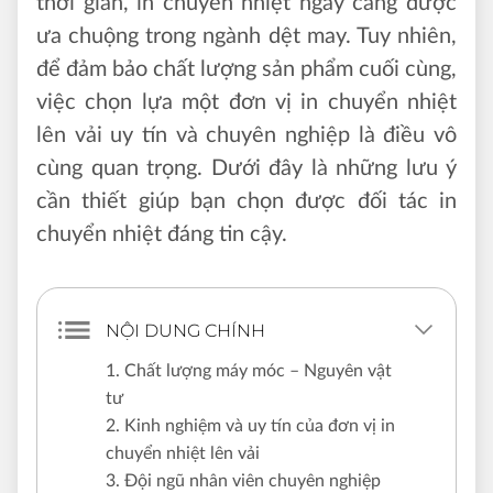
thời gian, in chuyển nhiệt ngày càng được
ưa chuộng trong ngành dệt may. Tuy nhiên,
để đảm bảo chất lượng sản phẩm cuối cùng,
việc chọn lựa một đơn vị in chuyển nhiệt
lên vải uy tín và chuyên nghiệp là điều vô
cùng quan trọng. Dưới đây là những lưu ý
cần thiết giúp bạn chọn được đối tác in
chuyển nhiệt đáng tin cậy.
NỘI DUNG CHÍNH
1. Chất lượng máy móc – Nguyên vật
tư
2. Kinh nghiệm và uy tín của đơn vị in
chuyển nhiệt lên vải
3. Đội ngũ nhân viên chuyên nghiệp