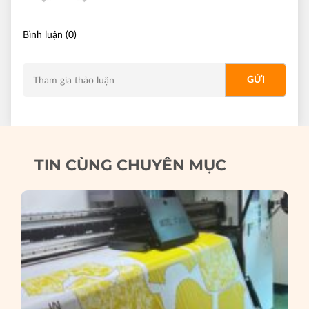
Bình luận (0)
TIN CÙNG CHUYÊN MỤC