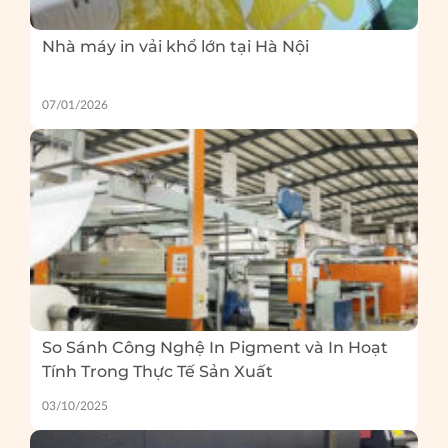
Nhà máy in vải khổ lớn tại Hà Nội
07/01/2026
So Sánh Công Nghệ In Pigment và In Hoạt
Tính Trong Thực Tế Sản Xuất
03/10/2025