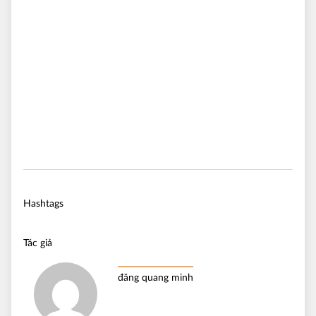
Hashtags
Tác giả
đăng quang minh