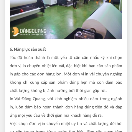
6. Năng lực sản xuất
Tốc độ hoàn thành là một yếu tố cần cân nhắc kỹ khi chọn
đơn vị in chuyển nhiệt lên vải, đặc biệt khi bạn cần sản phẩm
in gấp cho các đơn hàng lớn. Một đơn vị in vải chuyên nghiệp
không chỉ cung cấp sản phẩm đúng hẹn mà còn đảm bảo
chất lượng không bị ảnh hưởng bởi thời gian gấp rút.
In Vải Đăng Quang, với kinh nghiệm nhiều năm trong ngành
in, luôn đảm bảo hoàn thành đơn hàng đúng tiến độ và đáp
ứng mọi yêu cầu về thời gian mà khách hàng đề ra.
Việc chọn đơn vị in chuyển nhiệt uy tín và chất lượng đòi hỏi