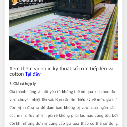
Xem thêm video in kỹ thuật số trực tiếp lên vải
cotton
Tại đây
5. Giá cả hợp lý
Giá thành cũng là một yếu tố không thể bỏ qua khi chọn đơn
vị in chuyển nhiệt lên vải. Bạn cần tìm hiểu kỹ về mức giá mà
đơn vị in đưa ra để đảm bảo không bị vượt quá ngân sách
của mình. Tuy nhiên, giá rẻ không phải lúc nào cũng tốt, bởi
đôi khi những đơn vị cung cấp giá quá thấp có thể sử dụng