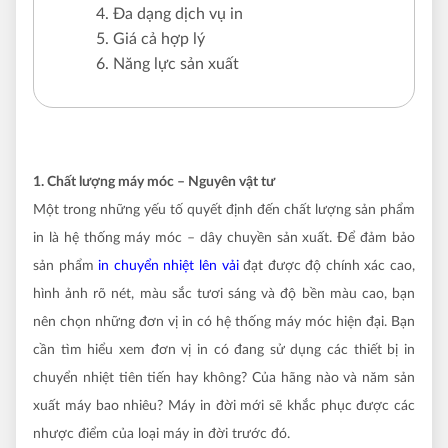
4. Đa dạng dịch vụ in
5. Giá cả hợp lý
6. Năng lực sản xuất
1. Chất lượng máy móc – Nguyên vật tư
Một trong những yếu tố quyết định đến chất lượng sản phẩm
in là hệ thống máy móc – dây chuyền sản xuất. Để đảm bảo
sản phẩm
in chuyển nhiệt lên vải
đạt được độ chính xác cao,
hình ảnh rõ nét, màu sắc tươi sáng và độ bền màu cao, bạn
nên chọn những đơn vị in có hệ thống máy móc hiện đại. Bạn
cần tìm hiểu xem đơn vị in có đang sử dụng các thiết bị in
chuyển nhiệt tiên tiến hay không? Của hãng nào và năm sản
xuất máy bao nhiêu? Máy in đời mới sẽ khắc phục được các
nhược điểm của loại máy in đời trước đó.