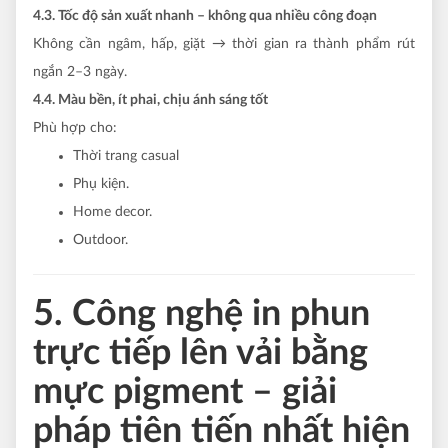
4.3. Tốc độ sản xuất nhanh – không qua nhiều công đoạn
Không cần ngâm, hấp, giặt → thời gian ra thành phẩm rút
ngắn 2–3 ngày.
4.4. Màu bền, ít phai, chịu ánh sáng tốt
Phù hợp cho:
Thời trang casual
Phụ kiện.
Home decor.
Outdoor.
5. Công nghệ in phun
trực tiếp lên vải bằng
mực pigment – giải
pháp tiên tiến nhất hiện