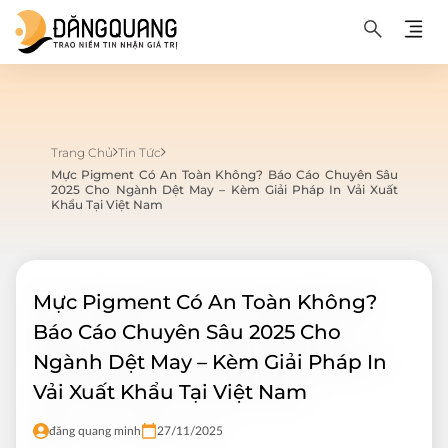
Trang Chủ
Tin Tức
Mực Pigment Có An Toàn Không? Báo Cáo Chuyên Sâu
2025 Cho Ngành Dệt May – Kèm Giải Pháp In Vải Xuất
Khẩu Tại Việt Nam
Mực Pigment Có An Toàn Không?
Báo Cáo Chuyên Sâu 2025 Cho
Ngành Dệt May – Kèm Giải Pháp In
Vải Xuất Khẩu Tại Việt Nam
đăng quang minh
27/11/2025