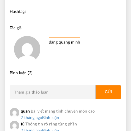
Hashtags
Tác giả
đăng quang minh
Bình luận (2)
quan
Bài viết mang tính chuyên môn cao
7 tháng ago
Bình luận
tú
Thông tin rõ ràng từng phần
7 tháng ago
Bình luận