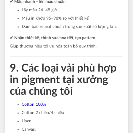
✔ Mẫu nhanh – lên màu chuẩn
Lấy mẫu 24–48 giờ.
Màu in khớp 95–98% so với thiết kế.
Đảm bảo repeat chuẩn trong sản xuất số lượng lớn.
✔ Nhận thiết kế, chỉnh sửa họa tiết, tạo pattern.
Giúp thương hiệu tối ưu hóa toàn bộ quy trình.
9. Các loại vải phù hợp
in pigment tại xưởng
của chúng tôi
Cotton 100%
Cotton 2 chiều/4 chiều
Linen.
Canvas.