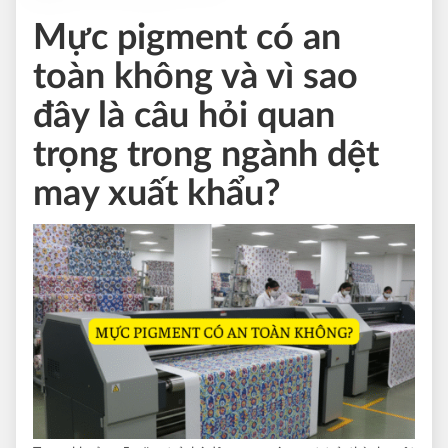
Mực pigment có an
toàn không và vì sao
đây là câu hỏi quan
trọng trong ngành dệt
may xuất khẩu?