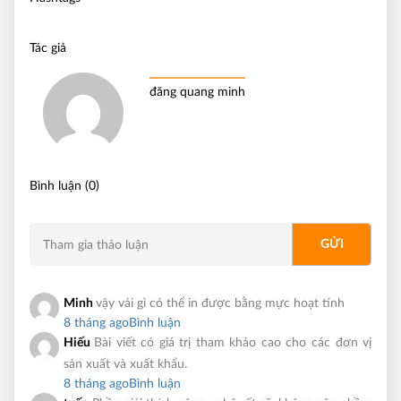
Tác giả
đăng quang minh
Bình luận (0)
Minh
vậy vải gì có thể in được bằng mực hoạt tính
8 tháng ago
Bình luận
Hiếu
Bài viết có giá trị tham khảo cao cho các đơn vị
sản xuất và xuất khẩu.
8 tháng ago
Bình luận