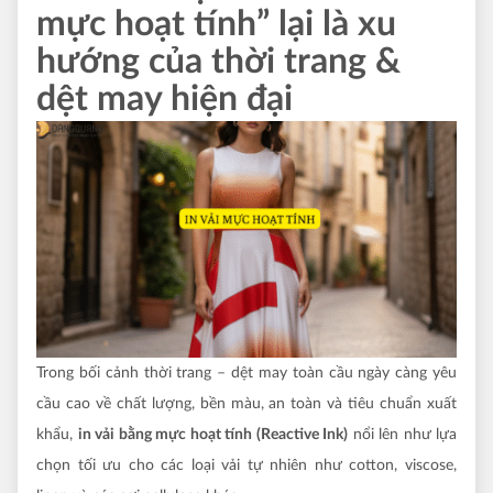
mực hoạt tính” lại là xu
hướng của thời trang &
dệt may hiện đại
Trong bối cảnh thời trang – dệt may toàn cầu ngày càng yêu
cầu cao về chất lượng, bền màu, an toàn và tiêu chuẩn xuất
khẩu,
in vải bằng mực hoạt tính (Reactive Ink)
nổi lên như lựa
chọn tối ưu cho các loại vải tự nhiên như cotton, viscose,