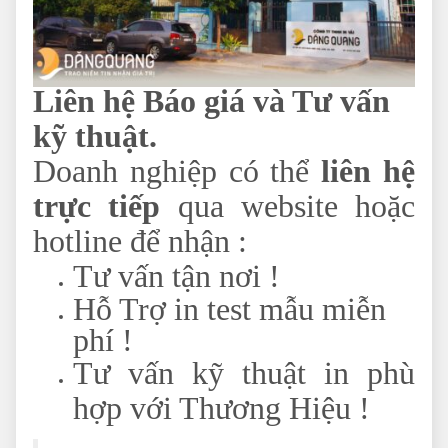
Liên hệ Báo giá và Tư vấn
kỹ thuật.
Doanh nghiệp có thể
liên hệ
trực tiếp
qua website hoặc
hotline để nhận :
Tư vấn tận nơi !
Hỗ Trợ in test mẫu miễn
phí !
Tư vấn kỹ thuật in phù
hợp với Thương Hiệu !