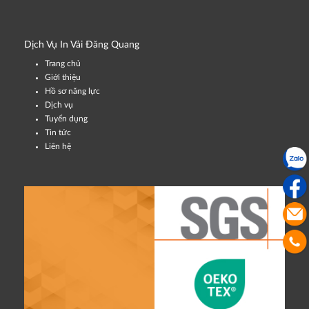
Dịch Vụ In Vải Đăng Quang
Trang chủ
Giới thiệu
Hồ sơ năng lực
Dịch vụ
Tuyển dụng
Tin tức
Liên hệ