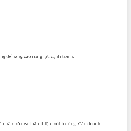
rọng để nâng cao năng lực cạnh tranh.
cá nhân hóa và thân thiện môi trường. Các doanh