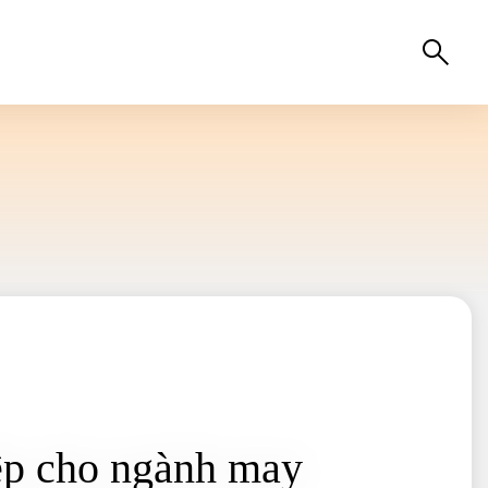
iệp cho ngành may