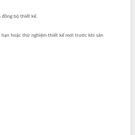
 đồng bộ thiết kế.
i hạn hoặc thử nghiệm thiết kế mới trước khi sản