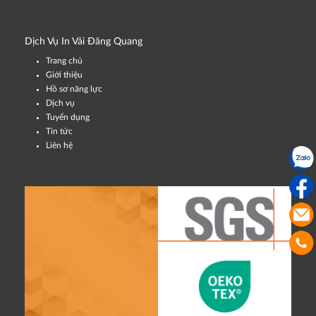
Dịch Vụ In Vải Đăng Quang
Trang chủ
Giới thiệu
Hồ sơ năng lực
Dịch vụ
Tuyển dụng
Tin tức
Liên hệ