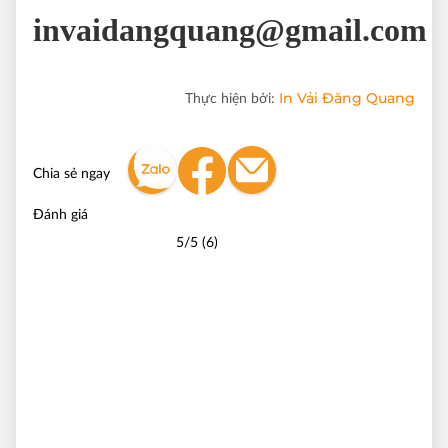
invaidangquang@gmail.com
In Vải Đăng Quang
Thực hiện bởi:
Chia sẻ ngay
Đánh giá
5/5 (6)