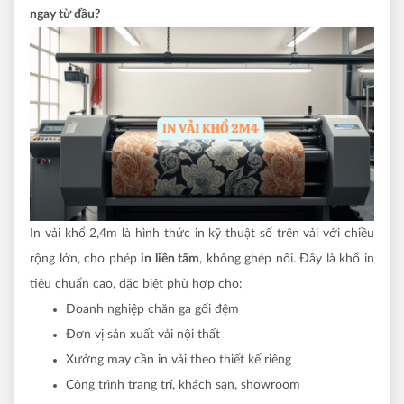
ngay từ đầu?
In vải khổ 2,4m là hình thức in kỹ thuật số trên vải với chiều
rộng lớn, cho phép
in liền tấm
, không ghép nối. Đây là khổ in
tiêu chuẩn cao, đặc biệt phù hợp cho:
Doanh nghiệp chăn ga gối đệm
Đơn vị sản xuất vải nội thất
Xưởng may cần in vải theo thiết kế riêng
Công trình trang trí, khách sạn, showroom