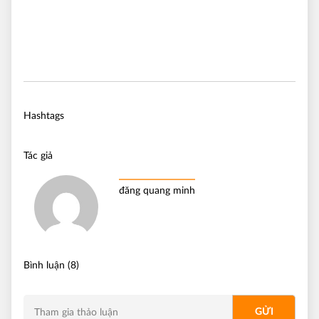
Hashtags
Tác giả
đăng quang minh
Bình luận (8)