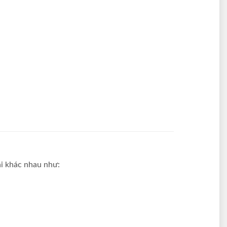
ải khác nhau như: