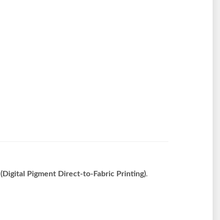
Digital Pigment Direct-to-Fabric Printing)
.