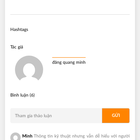
Hashtags
Tác giả
đăng quang minh
Bình luận (6)
Minh
Thông tin kỹ thuật nhưng vẫn dễ hiểu với người