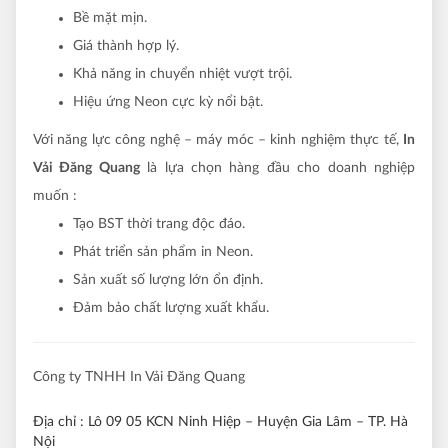
Bề mặt mịn.
Giá thành hợp lý.
Khả năng in chuyển nhiệt vượt trội.
Hiệu ứng Neon cực kỳ nổi bật.
Với năng lực công nghệ – máy móc – kinh nghiệm thực tế,
In
Vải Đăng Quang
là lựa chọn hàng đầu cho doanh nghiệp
muốn :
Tạo BST thời trang độc đáo.
Phát triển sản phẩm in Neon.
Sản xuất số lượng lớn ổn định.
Đảm bảo chất lượng xuất khẩu.
Công ty TNHH In Vải Đăng Quang
Địa chỉ
: Lô 09 05 KCN Ninh Hiệp – Huyện Gia Lâm – TP. Hà
Nội