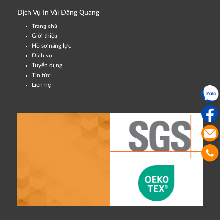
Dịch Vụ In Vải Đăng Quang
Trang chủ
Giới thiệu
Hồ sơ năng lực
Dịch vụ
Tuyển dụng
Tin tức
Liên hệ