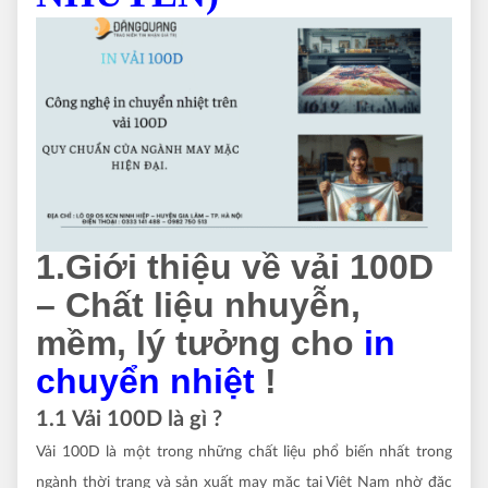
1.Giới thiệu về vải 100D
– Chất liệu nhuyễn,
mềm, lý tưởng cho
in
chuyển nhiệt
!
1.1 Vải 100D là gì ?
Vải 100D là một trong những chất liệu phổ biến nhất trong
ngành thời trang và sản xuất may mặc tại Việt Nam nhờ đặc