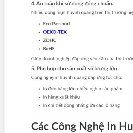
4. An toàn khi sử dụng đúng chuẩn.
Nhiều dòng mực huỳnh quang trên thị trường hiệ
Eco Passport
OEKO-TEX
ZDHC
RoHS
Giúp doanh nghiệp đáp ứng yêu cầu của thị trườ
5. Phù hợp cho sản xuất số lượng lớn
Công nghệ in huỳnh quang đáp ứng tốt cho:
In đơn hàng lớn nhiều nghìn sản phẩm
In hàng xuất khẩu
In chi tiết đồng nhất giữa các lô hàng
Các Công Nghệ In Hu