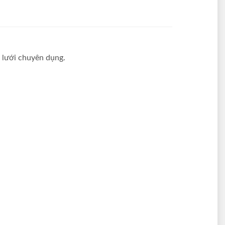
 lưới chuyên dụng.