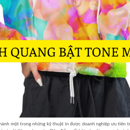
 thành một trong những kỹ thuật in được doanh nghiệp ưu tiên t