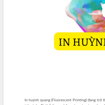
In huỳnh quang (Fluorescent Printing) đang trở