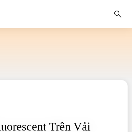
uorescent Trên Vải