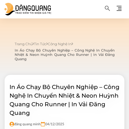
Trang Chủ
Tin Tức
Công Nghệ In
In Áo Chạy Bộ Chuyên Nghiệp – Công Nghệ In Chuyển
Nhiệt & Neon Huỳnh Quang Cho Runner | In Vải Đăng
Quang
In Áo Chạy Bộ Chuyên Nghiệp – Công
Nghệ In Chuyển Nhiệt & Neon Huỳnh
Quang Cho Runner | In Vải Đăng
Quang
đăng quang minh
04/12/2025