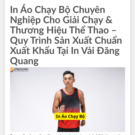
In Áo Chạy Bộ Chuyên
Nghiệp Cho Giải Chạy &
Thương Hiệu Thể Thao –
Quy Trình Sản Xuất Chuẩn
Xuất Khẩu Tại In Vải Đăng
Quang