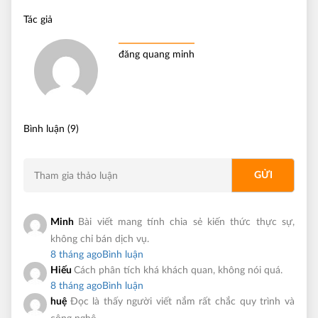
Tác giả
đăng quang minh
Bình luận (9)
Minh
Bài viết mang tính chia sẻ kiến thức thực sự,
không chỉ bán dịch vụ.
8 tháng ago
Bình luận
Hiếu
Cách phân tích khá khách quan, không nói quá.
8 tháng ago
Bình luận
huệ
Đọc là thấy người viết nắm rất chắc quy trình và