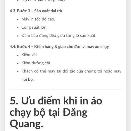
4.3. Bước 3 – Sản xuất đại trà.
Máy in tốc độ cao.
Công suất lớn.
Đảm bảo đồng đều giữa từng lô sản xuất.
4.4. Bước 4 – Kiểm hàng & giao cho đơn vị may áo chạy.
Kiểm vải.
Kiểm đường cắt.
Khách có thể may tại đối tác của chúng tôi hoặc may
nội bộ.
5. Ưu điểm khi in áo
chạy bộ tại Đăng
Quang.