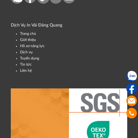
Dịch Vụ In Vải Đăng Quang
Trang chủ
Giới thiệu
Hồ sơ năng lực
Dịch vụ
Tuyển dụng
Tin tức
Liên hệ