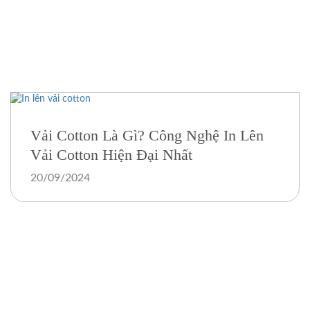
Vải Cotton Là Gì? Công Nghệ In Lên
Vải Cotton Hiện Đại Nhất
20/09/2024