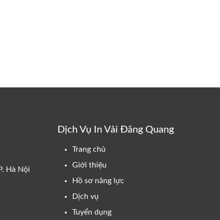
Dịch Vụ In Vải Đăng Quang
Trang chủ
Giới thiệu
P. Hà Nội
Hồ sơ năng lực
Dịch vụ
Tuyển dụng