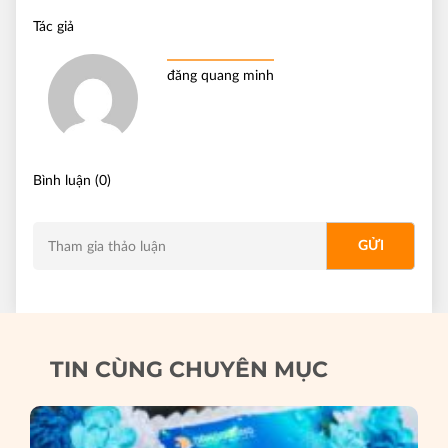
Tác giả
đăng quang minh
Bình luận (0)
TIN CÙNG CHUYÊN MỤC