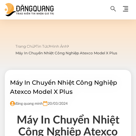
Trang Chủ
Tin Tức
Hình Ảnh
Máy In Chuyển Nhiệt Công Nghiệp Atexco Model X Plus
Máy In Chuyển Nhiệt Công Nghiệp
Atexco Model X Plus
đăng quang minh
20/03/2024
Máy In Chuyển Nhiệt
Công Nghiệp Atexco