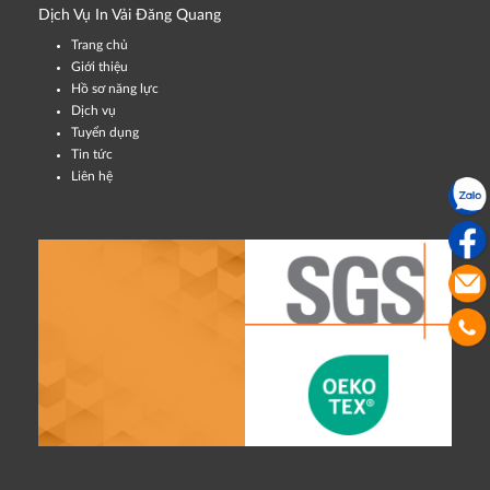
Dịch Vụ In Vải Đăng Quang
Trang chủ
Giới thiệu
Hồ sơ năng lực
Dịch vụ
Tuyển dụng
Tin tức
Liên hệ