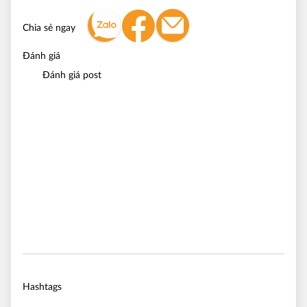
Chia sẻ ngay
Đánh giá
Đánh giá post
Hashtags