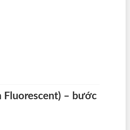
 Fluorescent) – bước