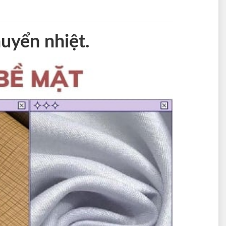
huyển nhiệt.