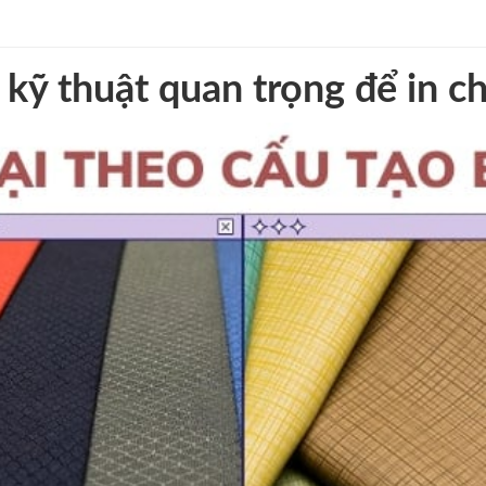
h kỹ thuật quan trọng để in c